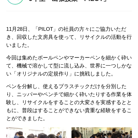
11月28日、「PILOT」の社員の方々にご協力いただ
き、回収した文房具を使って、リサイクルの活動を行
いました。
今回は集めたボールペンやマーカーペンを細かく砕い
て、機械で溶かして型に流し込み、世界に一つしかな
い「オリジナルの定規作り」に挑戦しました。
ペンを分解し、使えるプラスチックだけを分別した
り、ニッパーやペンチで細かく砕いたりする作業を体
験し、リサイクルをすることの大変さを実感するとと
もに、普段はすることができない貴重な経験をするこ
とができました。