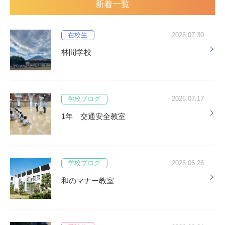
新着一覧
在校生
2026.07.30
林間学校
学校ブログ
2026.07.17
1年 交通安全教室
学校ブログ
2026.06.26
和のマナー教室