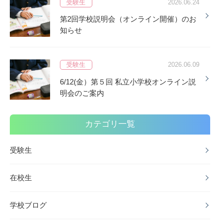
受験生
2026.06.24
第2回学校説明会（オンライン開催）のお
知らせ
受験生
2026.06.09
6/12(金）第５回 私立小学校オンライン説
明会のご案内
カテゴリ一覧
受験生
在校生
学校ブログ