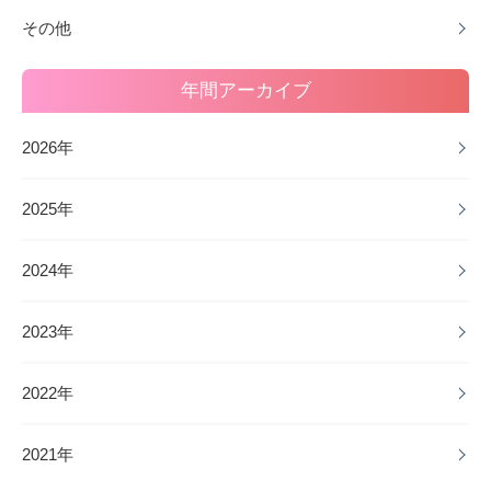
その他
年間アーカイブ
2026年
2025年
2024年
2023年
2022年
2021年