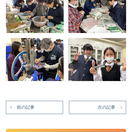
前の記事
次の記事