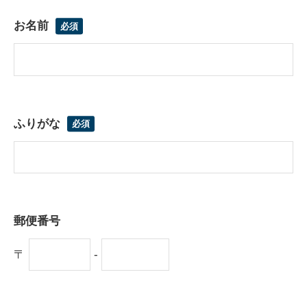
お名前
ふりがな
郵便番号
〒
-