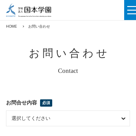
M
HOME
お問い合わせ
お問い合わせ
Contact
お問合せ内容