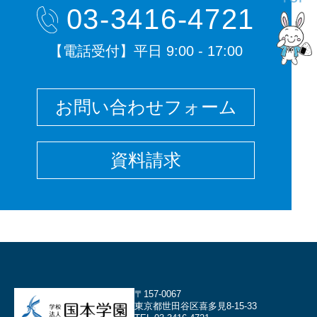
03-3416-4721
【電話受付】平日 9:00 - 17:00
お問い合わせフォーム
資料請求
〒157-0067
東京都世田谷区喜多見8-15-33