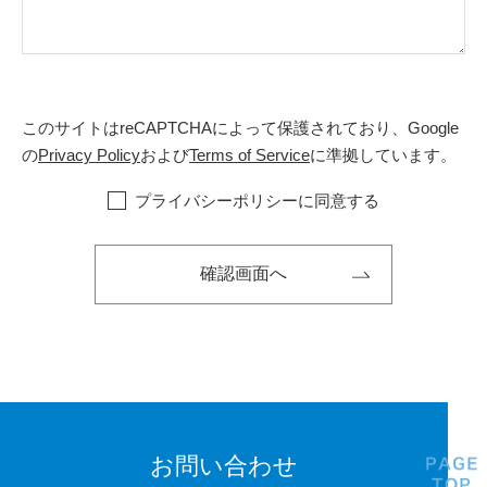
このサイトはreCAPTCHAによって保護されており、Google
の
Privacy Policy
および
Terms of Service
に準拠しています。
プライバシーポリシーに同意する
お問い合わせ