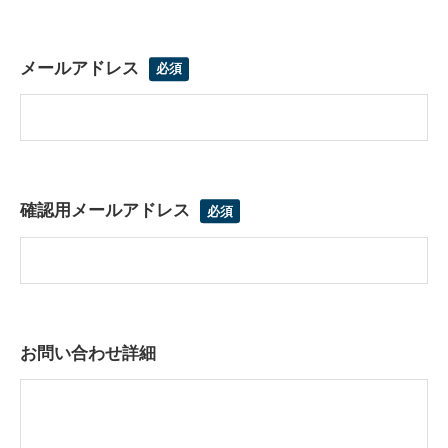
メールアドレス
確認用メールアドレス
お問い合わせ詳細