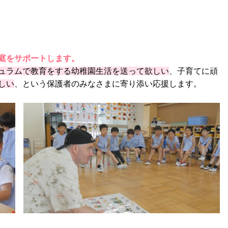
庭をサポートします。
ュラムで教育をする幼稚園生活を送って欲しい
、子育てに頑
しい
、という保護者のみなさまに寄り添い応援します。
