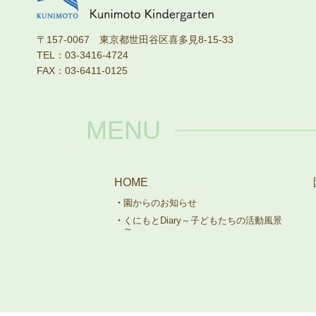
〒157-0067 東京都世田谷区喜多見8-15-33
TEL：03-3416-4724
FAX：03-6411-0125
MENU
HOME
園からのお知らせ
くにもとDiary～子どもたちの活動風景
～