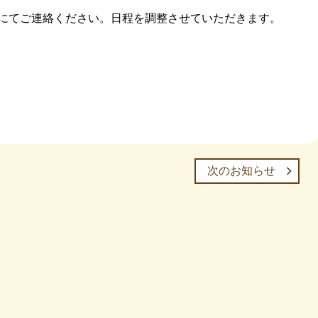
にてご連絡ください。日程を調整させていただきます。

次のお知らせ