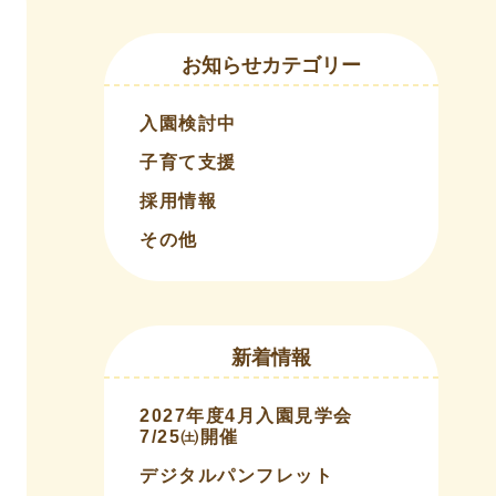
お知らせカテゴリー
入園検討中
子育て支援
採用情報
その他
新着情報
2027年度4月入園見学会
7/25㈯開催
デジタルパンフレット