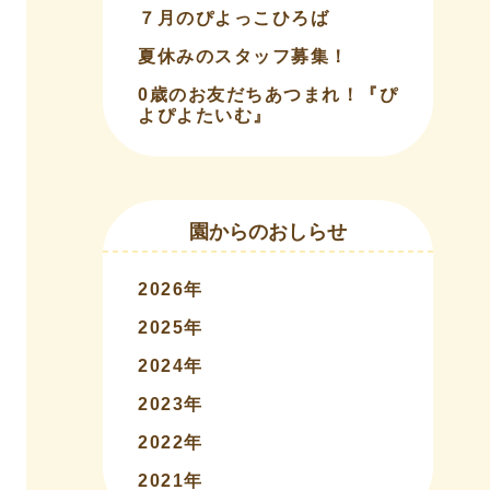
７月のぴよっこひろば
夏休みのスタッフ募集！
0歳のお友だちあつまれ！『ぴ
よぴよたいむ』
園からのおしらせ
2026年
2025年
2024年
2023年
2022年
2021年