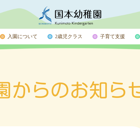
入園について
2歳児クラス
子育て支援
園からのお知ら