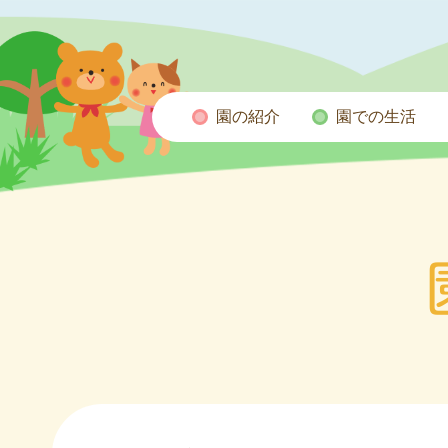
園の紹介
園での生活