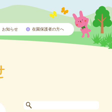
お知らせ
在園保護者の方へ
せ